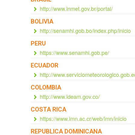
http://www.inmet.gov.br/portal/
BOLIVIA
http://senamhi.gob.bo/index.php/inicio
PERU
https://www.senamhi.gob.pe/
ECUADOR
http://www.serviciometeorologico.gob.e
COLOMBIA
http://www.ideam.gov.co/
COSTA RICA
https://www.imn.ac.cr/web/imn/inicio
REPUBLICA DOMINICANA