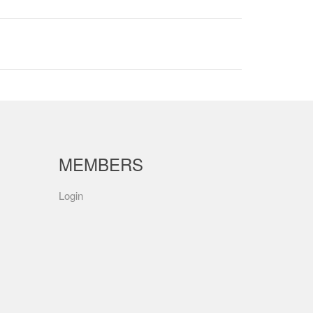
MEMBERS
Login