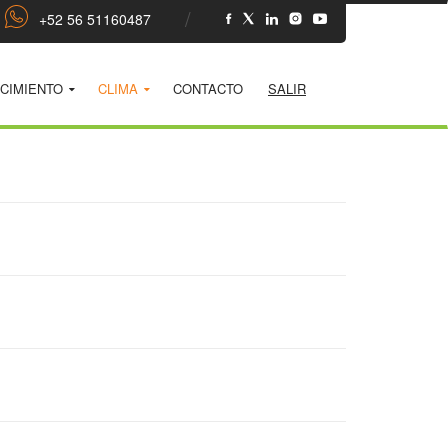
+52 56 51160487
CIMIENTO
CLIMA
CONTACTO
SALIR