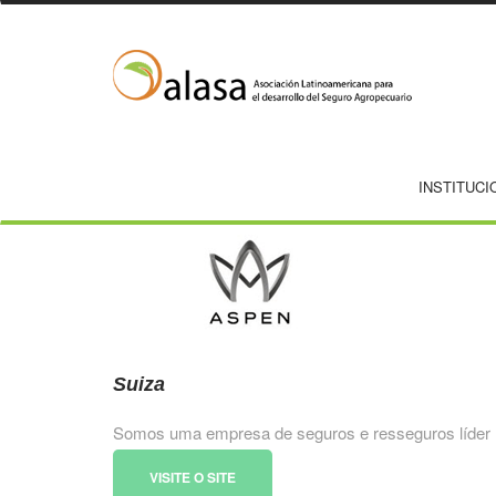
INSTITUCI
Suiza
Somos uma empresa de seguros e resseguros líder no 
VISITE O SITE