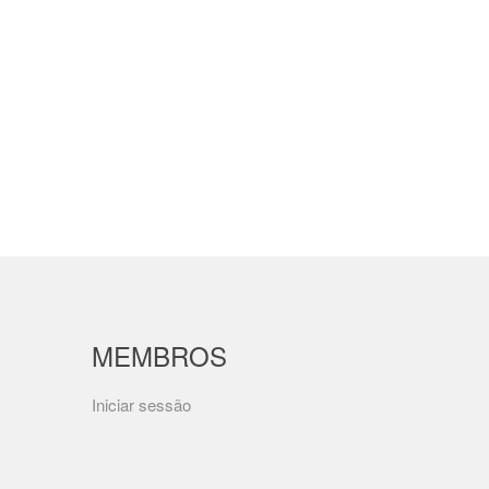
MEMBROS
Iniciar sessão