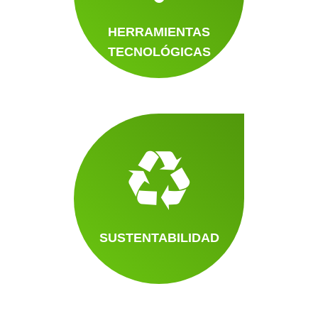
HERRAMIENTAS
TECNOLÓGICAS
SUSTENTABILIDAD