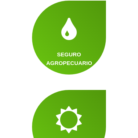
SEGURO
AGROPECUARIO