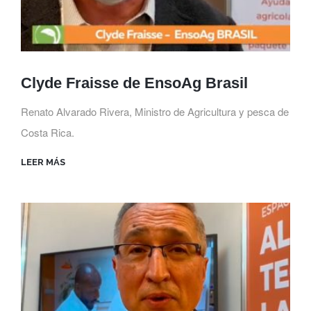
Clyde Fraisse de EnsoAg Brasil
Renato Alvarado Rivera, Ministro de Agricultura y pesca de
Costa Rica.
LEER MÁS