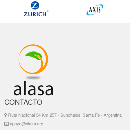
CONTACTO
Ruta Nacional 34 Km 257 - Sunchales, Santa Fe - Argentina
apoyo@alasa.org