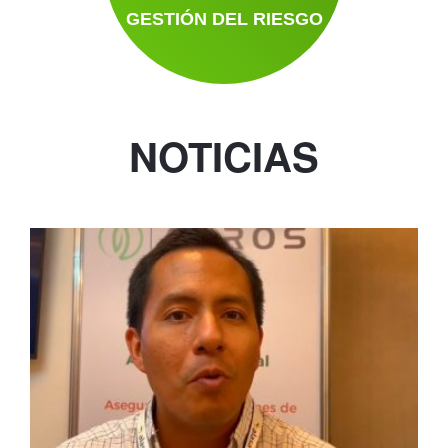
GESTIÓN DEL RIESGO
NOTICIAS