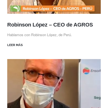
Robinson López – CEO de AGROS
Hablamos con Robinson López, de Perú.
LEER MÁS