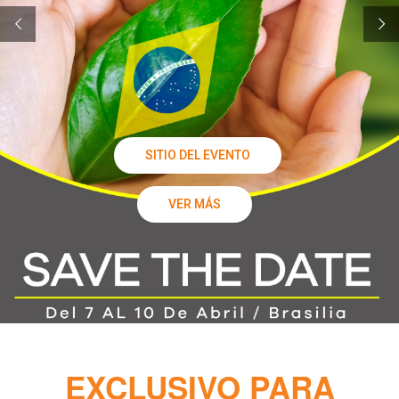
SITIO DEL EVENTO
VER MÁS
EXCLUSIVO PARA