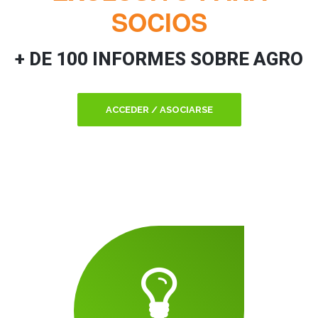
SOCIOS
+ DE 100 INFORMES SOBRE AGRO
ACCEDER / ASOCIARSE