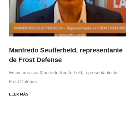
Manfredo Seufferheld, representante
de Frost Defense
Estuvimos con Manfredo Seufferheld, representante de
Frost Defense
LEER MÁS